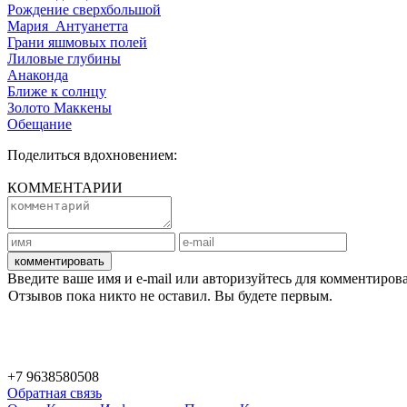
Рождение сверхбольшой
Мария_Антуанетта
Грани яшмовых полей
Лиловые глубины
Анаконда
Ближе к солнцу
Золото Маккены
Обещание
Поделиться вдохновением:
КОММЕНТАРИИ
комментировать
Введите ваше имя и e-mail или авторизуйтесь для комментиров
Отзывов пока никто не оставил. Вы будете первым.
+7 9638580508
Обратная связь