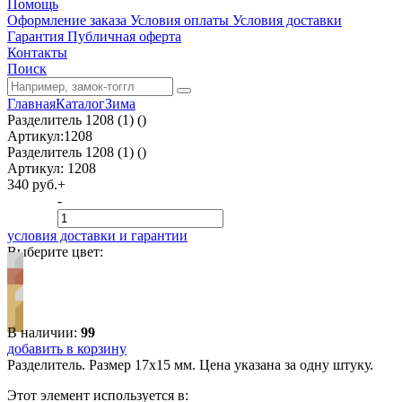
Помощь
Оформление заказа
Условия оплаты
Условия доставки
Гарантия
Публичная оферта
Контакты
Поиск
Главная
Каталог
Зима
Разделитель 1208 (1) ()
Артикул:1208
Разделитель 1208 (1) ()
Артикул:
1208
340 руб.
+
-
условия доставки и гарантии
Выберите цвет:
В наличии:
99
добавить в корзину
Разделитель. Размер 17х15 мм. Цена указана за одну штуку.
Этот элемент используется в: