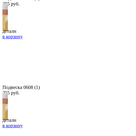
255 руб.
детали
в корзину
Подвеска 0608 (1)
255 руб.
детали
в корзину