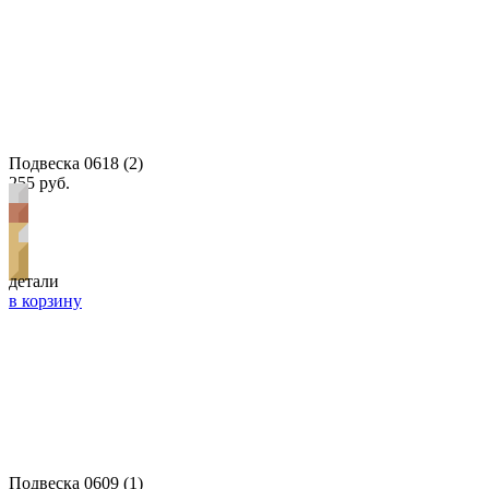
Подвеска 0618 (2)
255 руб.
детали
в корзину
Подвеска 0609 (1)