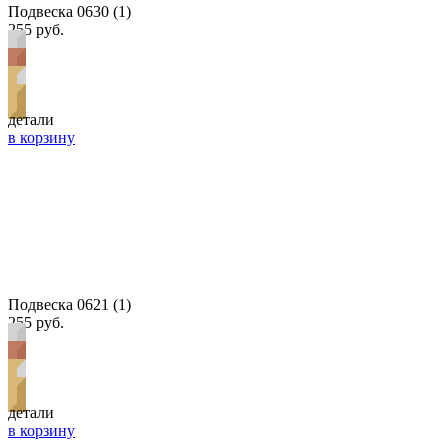
Подвеска 0630 (1)
255 руб.
детали
в корзину
Подвеска 0621 (1)
255 руб.
детали
в корзину