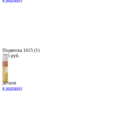
Подвеска 1615 (1)
255 руб.
детали
в корзину