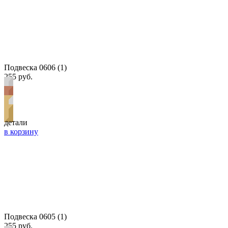
Подвеска 0606 (1)
255 руб.
детали
в корзину
Подвеска 0605 (1)
255 руб.