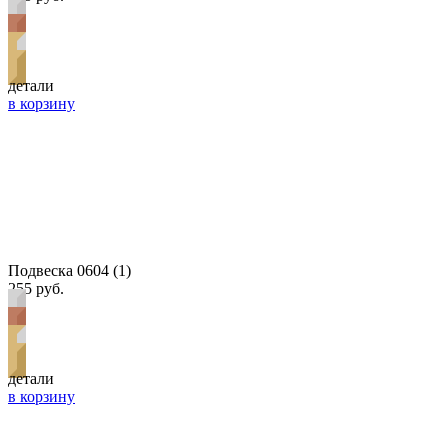
детали
в корзину
Подвеска 0604 (1)
255 руб.
детали
в корзину