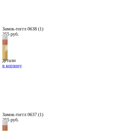
Замок-тоггл 0638 (1)
255 руб.
детали
в корзину
Замок-тоггл 0637 (1)
255 руб.