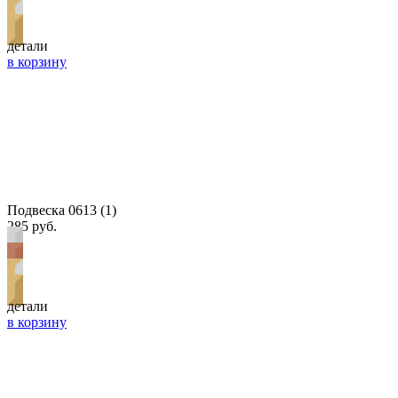
детали
в корзину
Подвеска 0613 (1)
285 руб.
детали
в корзину