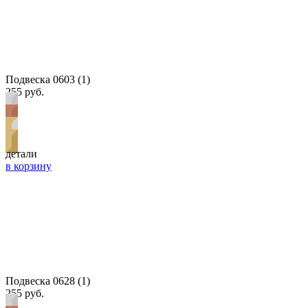
Подвеска 0603 (1)
255 руб.
детали
в корзину
Подвеска 0628 (1)
255 руб.