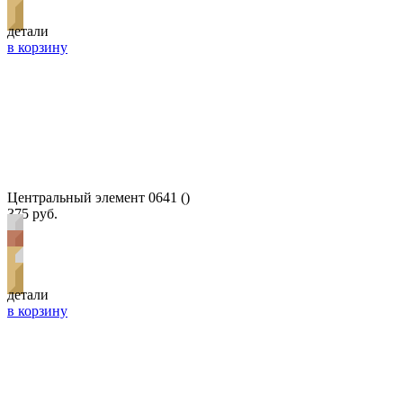
детали
в корзину
Центральный элемент 0641 ()
375 руб.
детали
в корзину