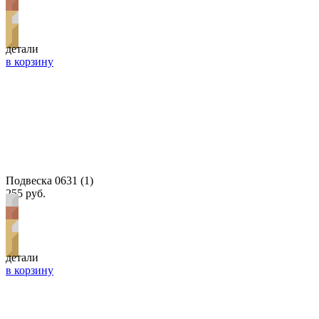
детали
в корзину
Подвеска 0631 (1)
255 руб.
детали
в корзину