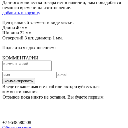
Данного количества товара нет в наличии, нам понадобится
немного времени на изготовление.
добавить в корзину
Центральный элемент в виде маски.
Длина 40 мм.
Ширина 22 мм.
Отверстий 3 шт, диаметр 1 мм.
Поделиться вдохновением:
КОММЕНТАРИИ
комментировать
Введите ваше имя и e-mail или авторизуйтесь для
комментирования
Отзывов пока никто не оставил. Вы будете первым.
+7 9638580508
Обратная связь