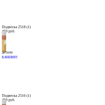
Подвеска 2518 (1)
450 руб.
детали
в корзину
Подвеска 2516 (1)
450 руб.