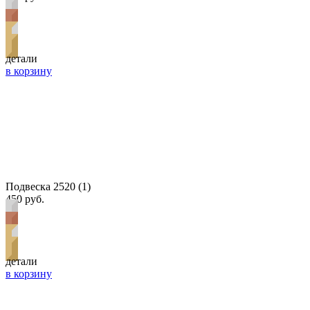
детали
в корзину
Подвеска 2520 (1)
450 руб.
детали
в корзину