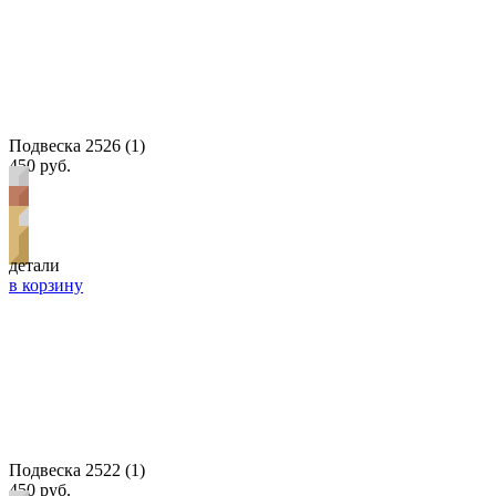
Подвеска 2526 (1)
450 руб.
детали
в корзину
Подвеска 2522 (1)
450 руб.