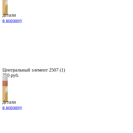
детали
в корзину
Центральный элемент 2507 (1)
750 руб.
детали
в корзину