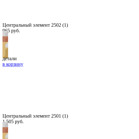
Центральный элемент 2502 (1)
965 руб.
детали
в корзину
Центральный элемент 2501 (1)
1 505 руб.