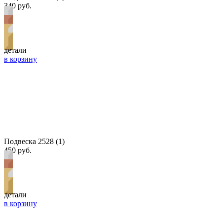
340 руб.
детали
в корзину
Подвеска 2528 (1)
450 руб.
детали
в корзину