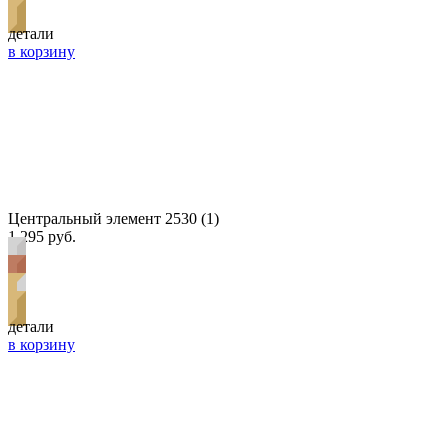
детали
в корзину
Центральный элемент 2530 (1)
1 295 руб.
детали
в корзину