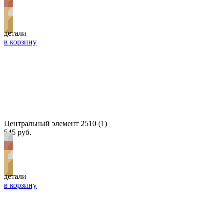
детали
в корзину
Центральный элемент 2510 (1)
545 руб.
детали
в корзину