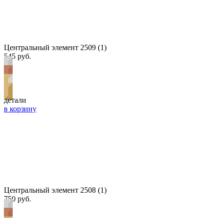
Центральный элемент 2509 (1)
545 руб.
детали
в корзину
Центральный элемент 2508 (1)
750 руб.