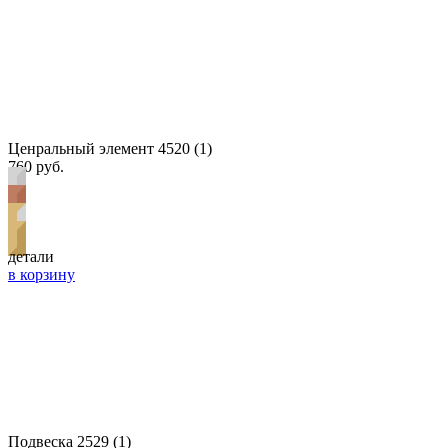
Ценральный элемент 4520 (1)
760 руб.
детали
в корзину
Подвеска 2529 (1)