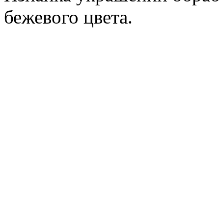
бежевого цвета.