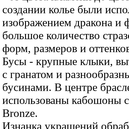
создании колье были испо
изображением дракона и 
большое количество стра
форм, размеров и оттенко
Бусы - крупные клыки, вы
с гранатом и разнообраз
бусинами. В центре брасле
использованы кабошоны с
Bronze.
Изнанка украшений обраб