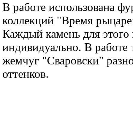
В работе использована фу
коллекций "Время рыцаре
Каждый камень для этого 
индивидуально. В работе 
жемчуг "Сваровски" разн
оттенков.