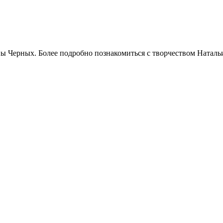
ы Черных. Более подробно познакомиться с творчеством Наталь