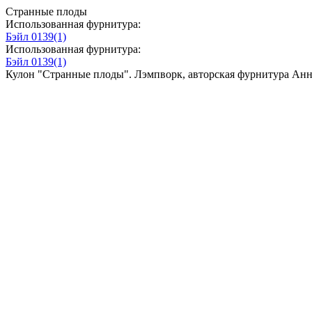
Странные плоды
Использованная фурнитура:
Бэйл 0139(1)
Использованная фурнитура:
Бэйл 0139(1)
Кулон "Странные плоды". Лэмпворк, авторская фурнитура Анн