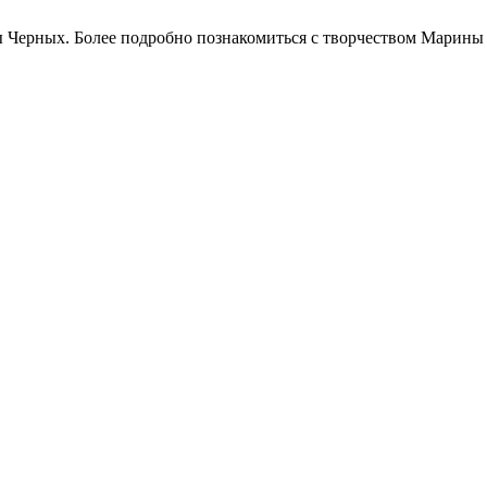
ы Черных. Более подробно познакомиться с творчеством Марины