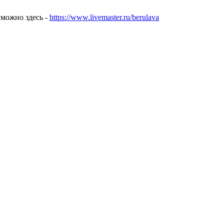
 можно здесь -
https://www.livemaster.ru/berulava