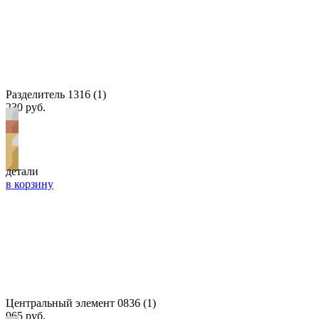
Разделитель 1316 (1)
230 руб.
детали
в корзину
Центральный элемент 0836 (1)
965 руб.