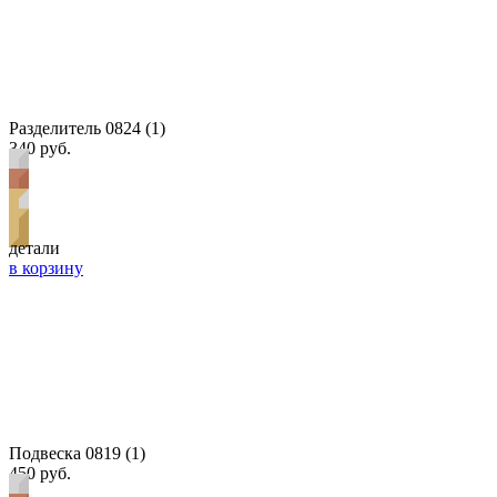
Разделитель 0824 (1)
340 руб.
детали
в корзину
Подвеска 0819 (1)
450 руб.