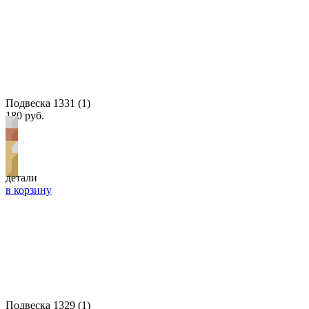
Подвеска 1331 (1)
180 руб.
детали
в корзину
Подвеска 1329 (1)