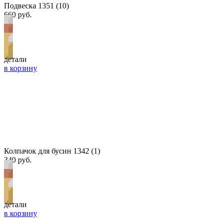
Подвеска 1351 (10)
660 руб.
детали
в корзину
Колпачок для бусин 1342 (1)
340 руб.
детали
в корзину