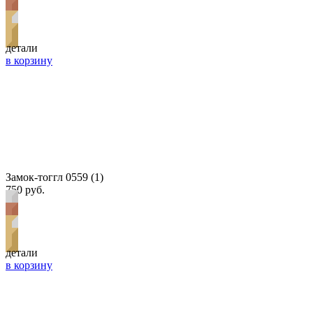
детали
в корзину
Замок-тоггл 0559 (1)
750 руб.
детали
в корзину