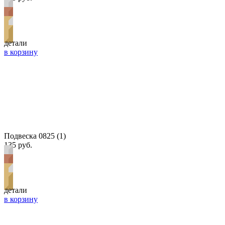
детали
в корзину
Подвеска 0825 (1)
135 руб.
детали
в корзину