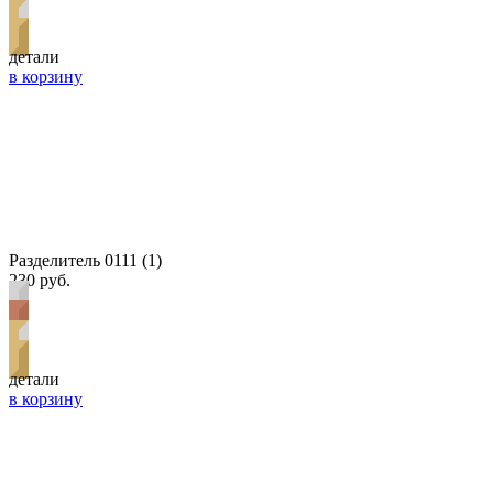
детали
в корзину
Разделитель 0111 (1)
230 руб.
детали
в корзину