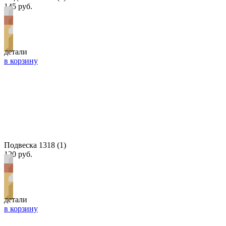
145 руб.
детали
в корзину
Подвеска 1318 (1)
120 руб.
детали
в корзину