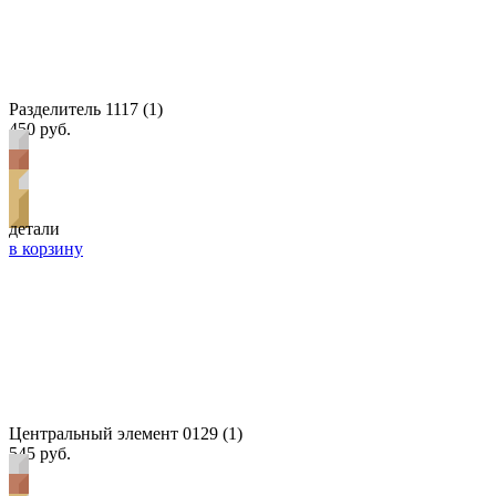
Разделитель 1117 (1)
450 руб.
детали
в корзину
Центральный элемент 0129 (1)
545 руб.