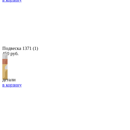
Подвеска 1371 (1)
450 руб.
детали
в корзину