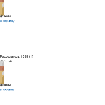
детали
в корзину
Разделитель 1588 (1)
750 руб.
детали
в корзину