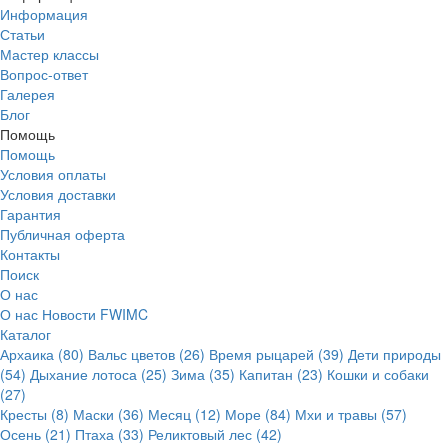
Информация
Статьи
Мастер классы
Вопрос-ответ
Галерея
Блог
Помощь
Помощь
Условия оплаты
Условия доставки
Гарантия
Публичная оферта
Контакты
Поиск
О нас
О нас
Новости
FWIMC
Каталог
Архаика (80)
Вальс цветов (26)
Время рыцарей (39)
Дети природы
(54)
Дыхание лотоса (25)
Зима (35)
Капитан (23)
Кошки и собаки
(27)
Кресты (8)
Маски (36)
Месяц (12)
Море (84)
Мхи и травы (57)
Осень (21)
Птаха (33)
Реликтовый лес (42)