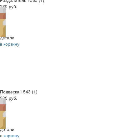
Разделитель 1585 (1)
230 руб.
детали
в корзину
Подвеска 1543 (1)
230 руб.
детали
в корзину