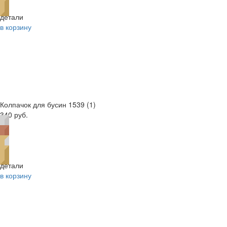
детали
в корзину
Колпачок для бусин 1539 (1)
340 руб.
детали
в корзину