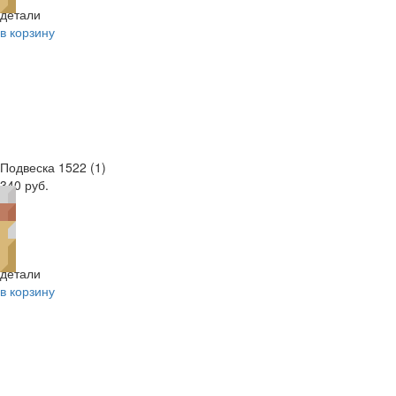
детали
в корзину
Подвеска 1522 (1)
340 руб.
детали
в корзину