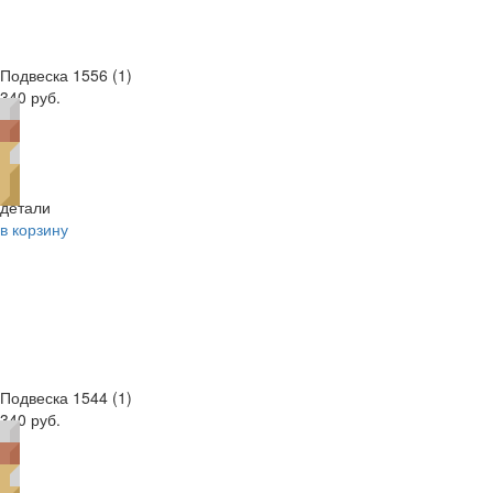
Подвеска 1556 (1)
340 руб.
детали
в корзину
Подвеска 1544 (1)
340 руб.