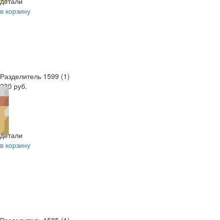
детали
в корзину
Разделитель 1599 (1)
230 руб.
детали
в корзину