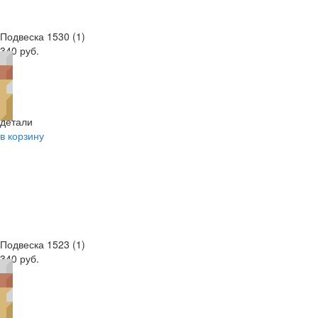
Подвеска 1530 (1)
340 руб.
детали
в корзину
Подвеска 1523 (1)
340 руб.