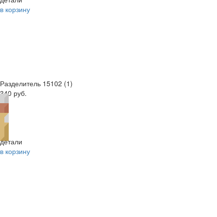
в корзину
Разделитель 15102 (1)
340 руб.
детали
в корзину