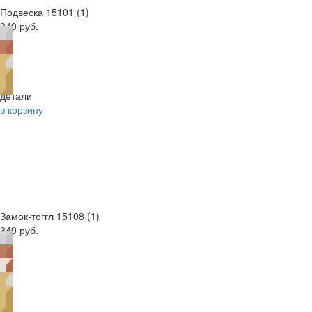
Подвеска 15101 (1)
340 руб.
детали
в корзину
Замок-тоггл 15108 (1)
340 руб.