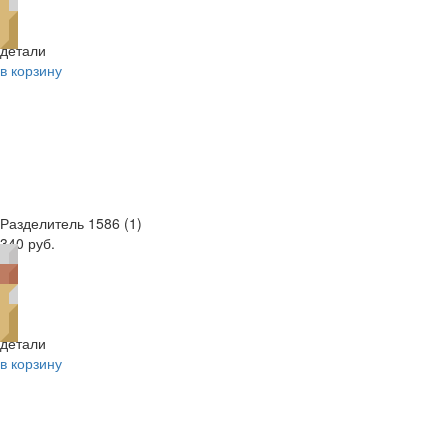
детали
в корзину
Разделитель 1586 (1)
340 руб.
детали
в корзину