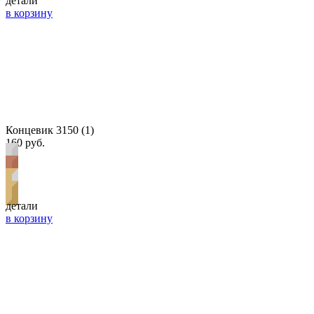
детали
в корзину
Концевик 3150 (1)
160 руб.
детали
в корзину