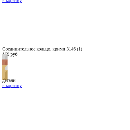
в корзину
Соединительное кольцо, кримп 3146 (1)
160 руб.
детали
в корзину