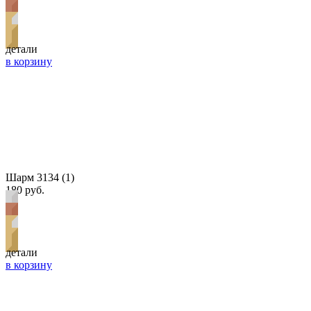
детали
в корзину
Шарм 3134 (1)
180 руб.
детали
в корзину