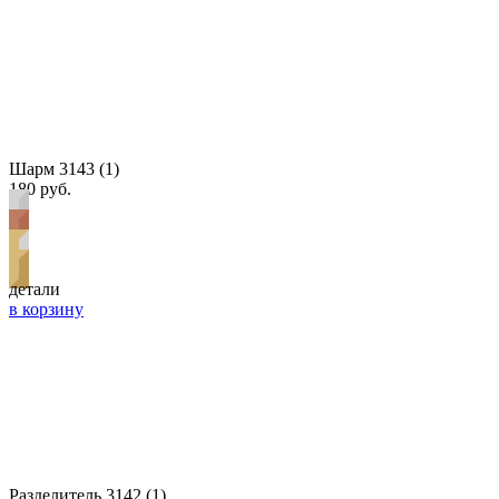
Шарм 3143 (1)
180 руб.
детали
в корзину
Разделитель 3142 (1)