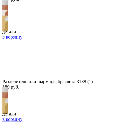
детали
в корзину
Разделитель или шарм для браслета 3138 (1)
180 руб.
детали
в корзину