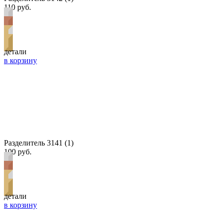
110 руб.
детали
в корзину
Разделитель 3141 (1)
100 руб.
детали
в корзину