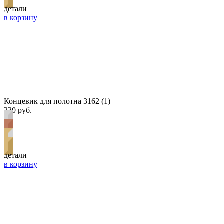
детали
в корзину
Концевик для полотна 3162 (1)
230 руб.
детали
в корзину