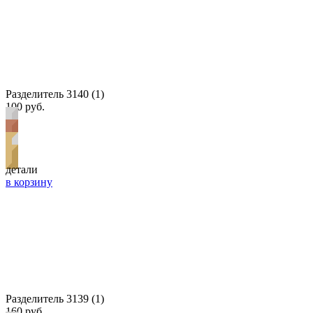
Разделитель 3140 (1)
100 руб.
детали
в корзину
Разделитель 3139 (1)
160 руб.