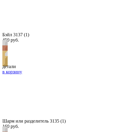
Бэйл 3137 (1)
450 руб.
детали
в корзину
Шарм или разделитель 3135 (1)
160 руб.