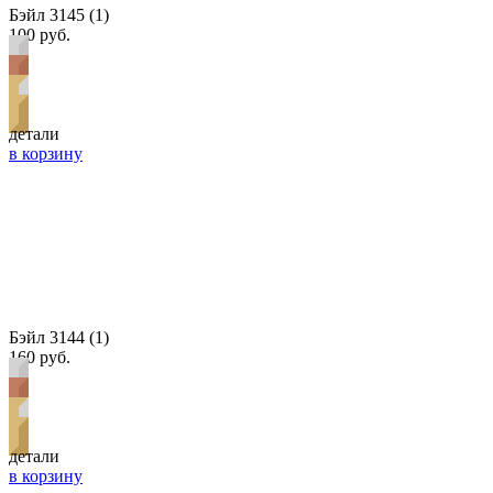
Бэйл 3145 (1)
100 руб.
детали
в корзину
Бэйл 3144 (1)
160 руб.
детали
в корзину