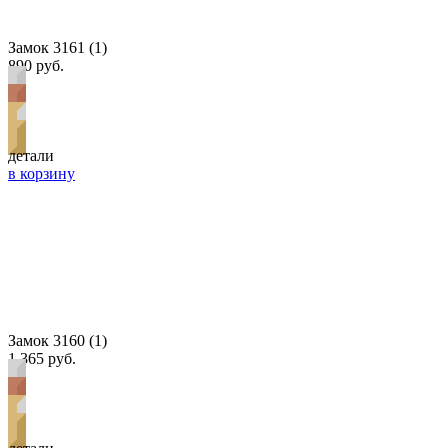
Замок 3161 (1)
890 руб.
детали
в корзину
Замок 3160 (1)
1 365 руб.