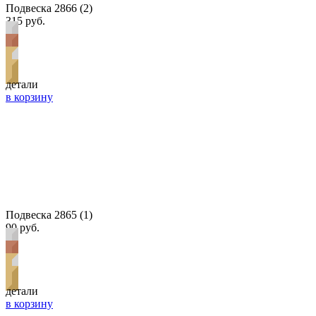
Подвеска 2866 (2)
315 руб.
детали
в корзину
Подвеска 2865 (1)
90 руб.
детали
в корзину