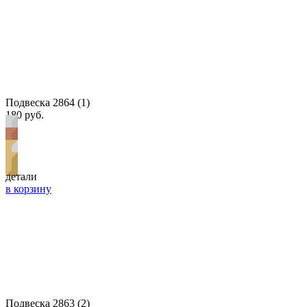
Подвеска 2864 (1)
180 руб.
детали
в корзину
Подвеска 2863 (2)