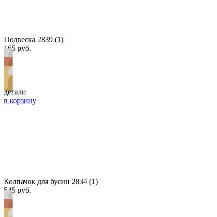
Подвеска 2839 (1)
165 руб.
детали
в корзину
Колпачок для бусин 2834 (1)
545 руб.