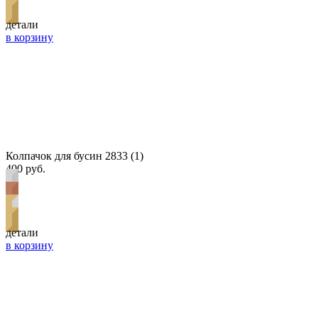
детали
в корзину
Колпачок для бусин 2833 (1)
400 руб.
детали
в корзину