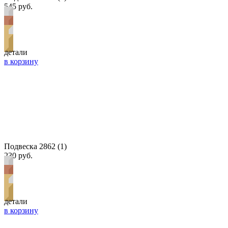
545 руб.
детали
в корзину
Подвеска 2862 (1)
230 руб.
детали
в корзину