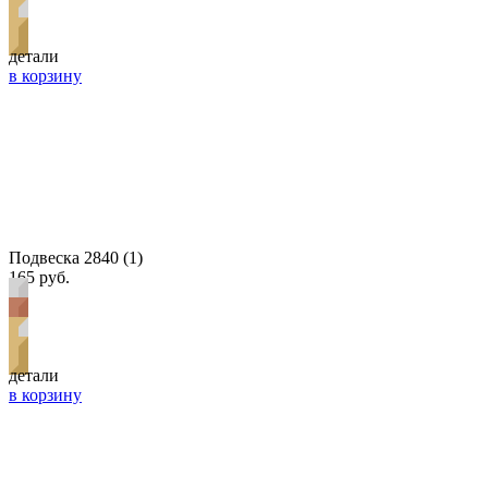
детали
в корзину
Подвеска 2840 (1)
165 руб.
детали
в корзину