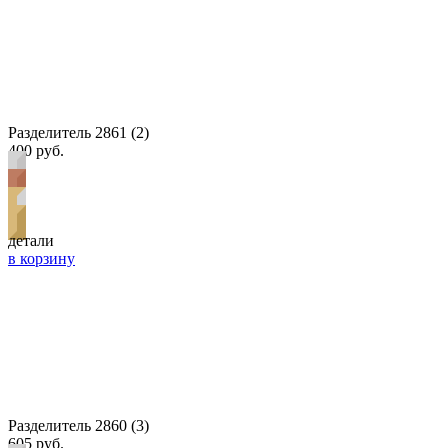
Разделитель 2861 (2)
400 руб.
детали
в корзину
Разделитель 2860 (3)
605 руб.