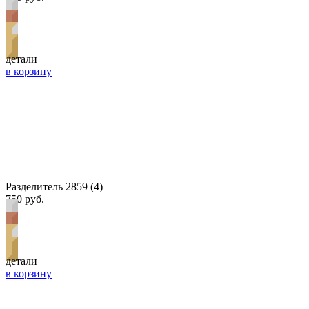
детали
в корзину
Разделитель 2859 (4)
750 руб.
детали
в корзину