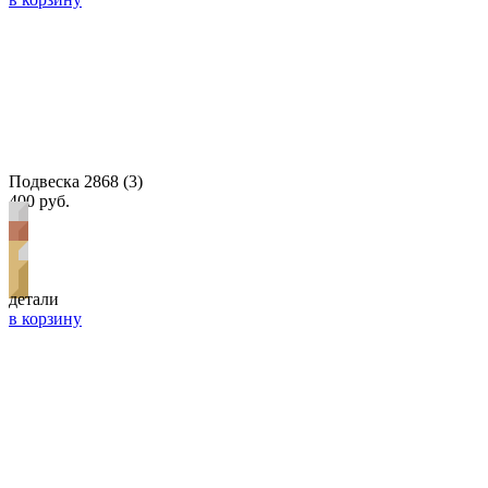
Подвеска 2868 (3)
400 руб.
детали
в корзину