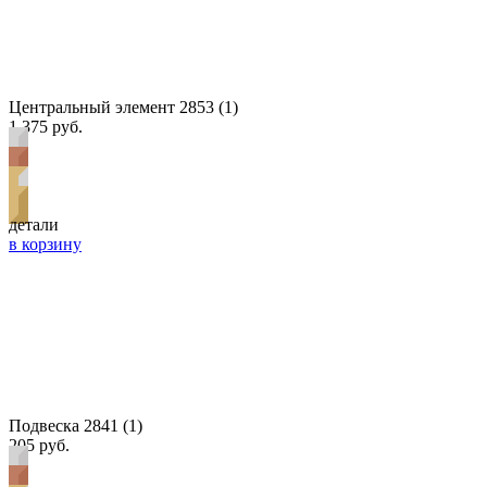
Центральный элемент 2853 (1)
1 375 руб.
детали
в корзину
Подвеска 2841 (1)
205 руб.