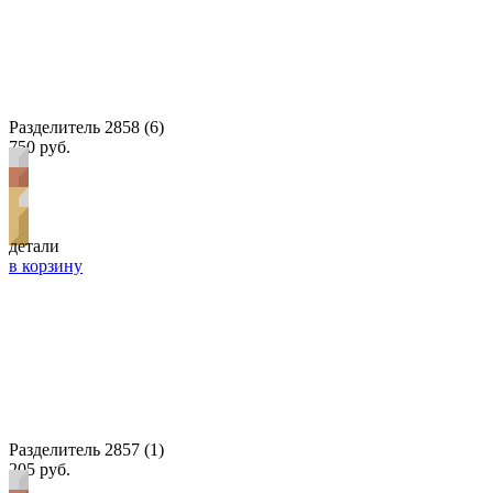
Разделитель 2858 (6)
750 руб.
детали
в корзину
Разделитель 2857 (1)
205 руб.