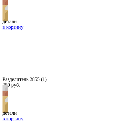
детали
в корзину
Разделитель 2855 (1)
380 руб.
детали
в корзину