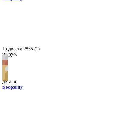
Подвеска 2865 (1)
90 руб.
детали
в корзину