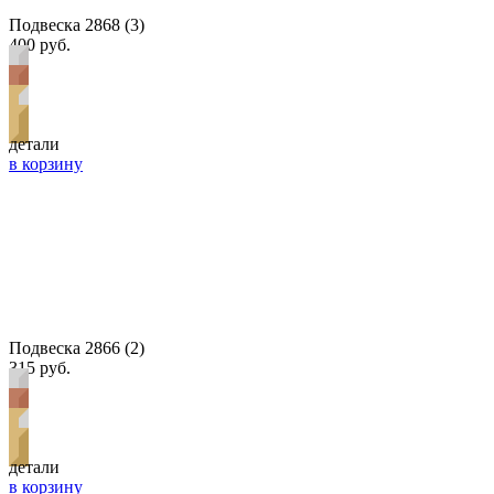
Подвеска 2868 (3)
400 руб.
детали
в корзину
Подвеска 2866 (2)
315 руб.
детали
в корзину