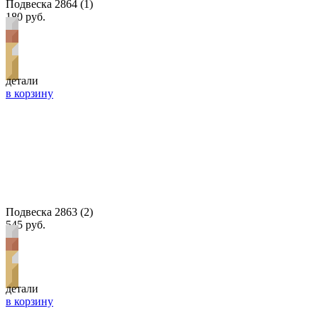
Подвеска 2864 (1)
180 руб.
детали
в корзину
Подвеска 2863 (2)
545 руб.
детали
в корзину