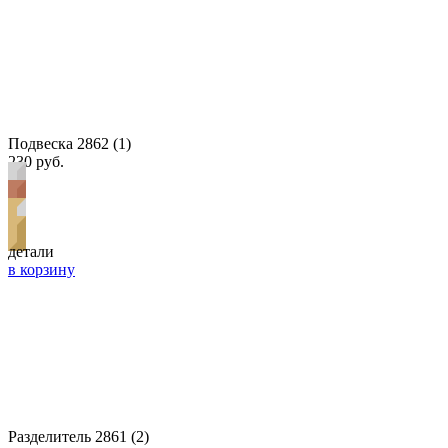
Подвеска 2862 (1)
230 руб.
детали
в корзину
Разделитель 2861 (2)